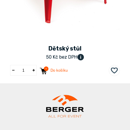
Dětský stůl
50 Kč bez DPH
Do košíku