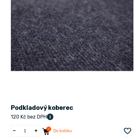
Podkladový koberec
120 Kč bez DPH
Do košíku