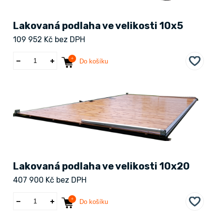
Lakovaná podlaha ve velikosti 10x5
109 952 Kč bez DPH
Do košíku
Lakovaná podlaha ve velikosti 10x20
407 900 Kč bez DPH
Do košíku