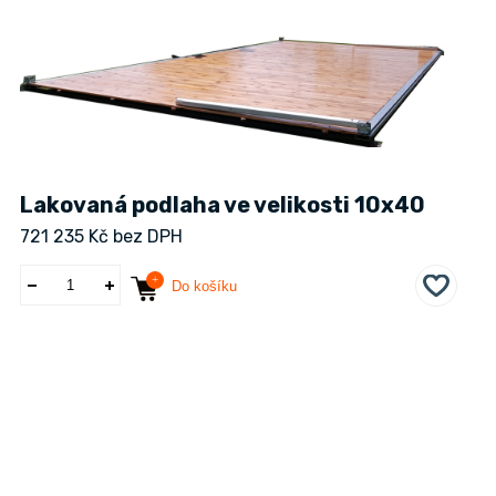
Lakovaná podlaha ve velikosti 10x40
721 235 Kč bez DPH
Do košíku