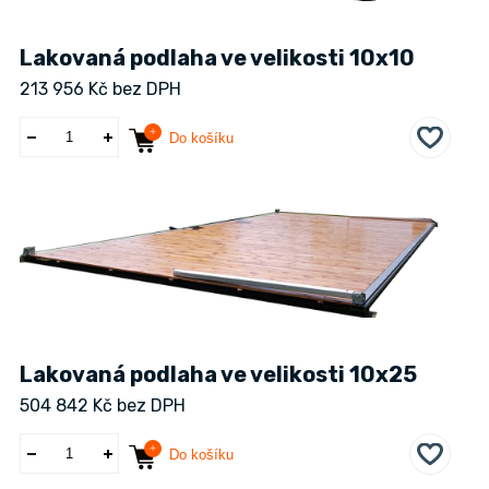
Lakovaná podlaha ve velikosti 10x10
213 956 Kč bez DPH
Do košíku
Lakovaná podlaha ve velikosti 10x25
504 842 Kč bez DPH
Do košíku