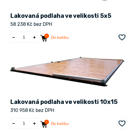
Lakovaná podlaha ve velikosti 5x5
58 238 Kč bez DPH
Do košíku
Lakovaná podlaha ve velikosti 10x15
310 958 Kč bez DPH
Do košíku