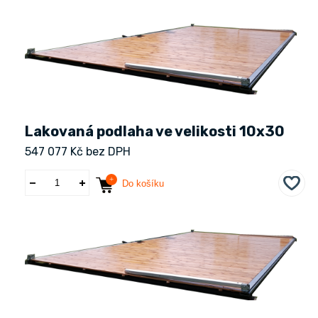
Lakovaná podlaha ve velikosti 10x30
547 077 Kč bez DPH
Do košíku