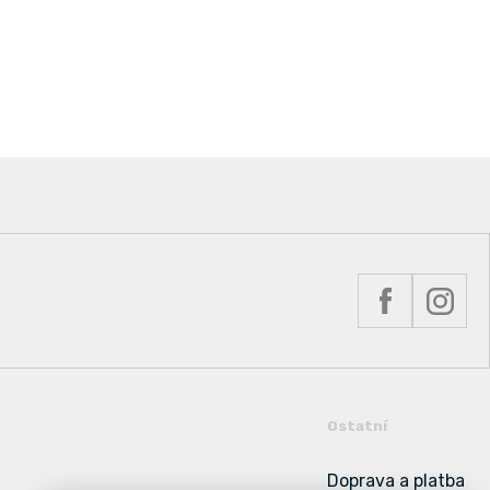
Ostatní
Doprava a platba