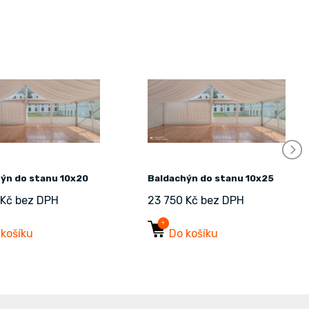
ýn do stanu 10x20
Baldachýn do stanu 10x25
 Kč bez DPH
23 750 Kč bez DPH
 košíku
Do košíku