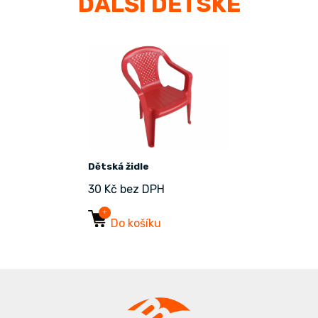
DALŠÍ DĚTSKÉ
Dětská židle
30 Kč bez DPH
Do košíku