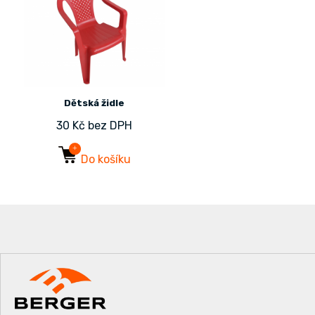
Dětská židle
30 Kč bez DPH
Do košíku