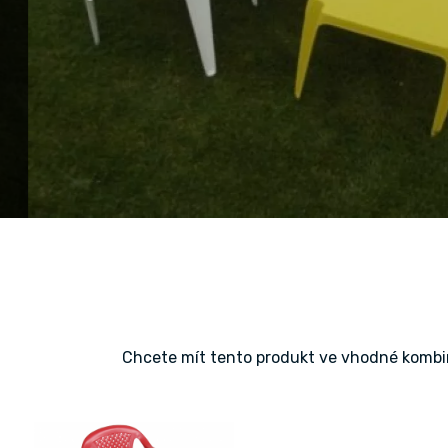
Chcete mít tento produkt ve vhodné kombin