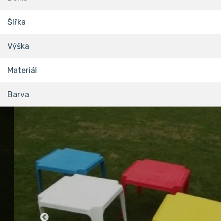
Šířka
Výška
Materiál
Barva