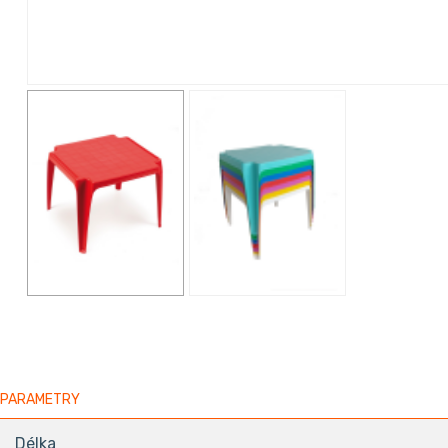
PARAMETRY
Délka