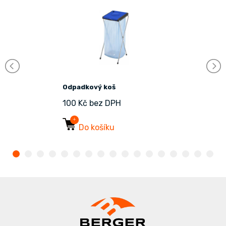
Odpadkový koš
100 Kč bez DPH
Do košíku