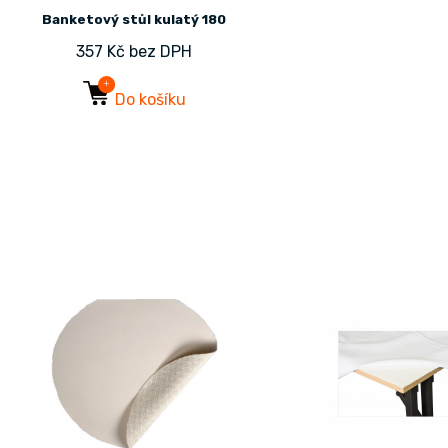
Banketový stůl kulatý 180
357 Kč bez DPH
Do košíku