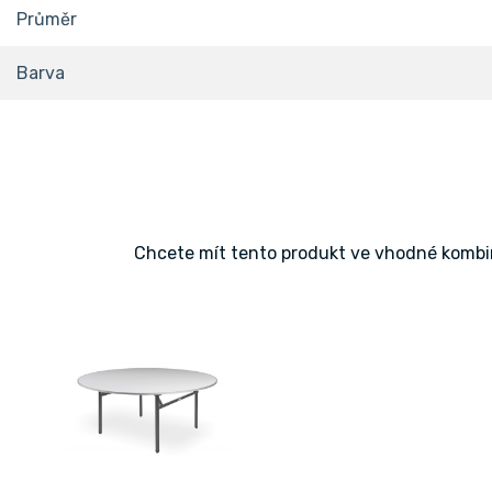
Průměr
Barva
Chcete mít tento produkt ve vhodné kombin