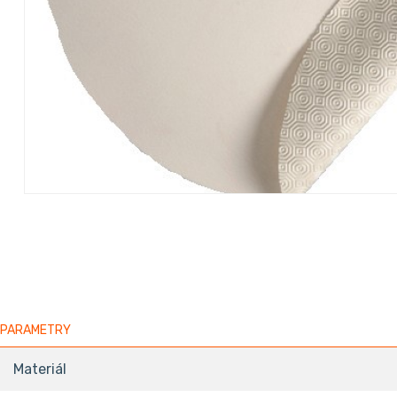
PARAMETRY
Materiál