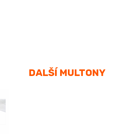
DALŠÍ MULTONY