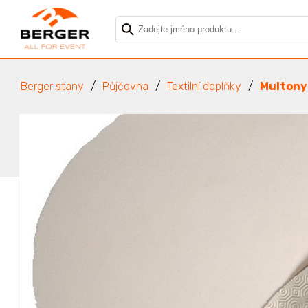
Berger stany
Půjčovna
Textilní doplňky
Multony