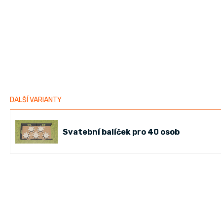
DALŠÍ VARIANTY
Svatební balíček pro 40 osob