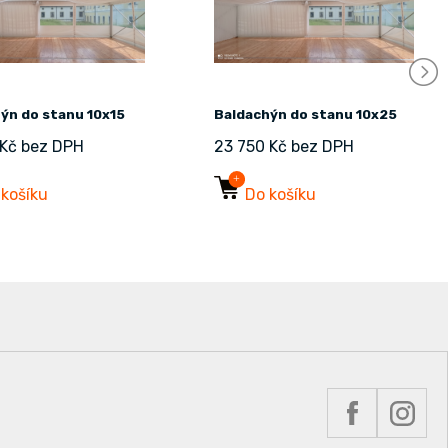
ýn do stanu 10x15
Baldachýn do stanu 10x25
 Kč bez DPH
23 750 Kč bez DPH
 košíku
Do košíku