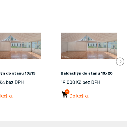
ýn do stanu 10x15
Baldachýn do stanu 10x20
 Kč bez DPH
19 000 Kč bez DPH
 košíku
Do košíku